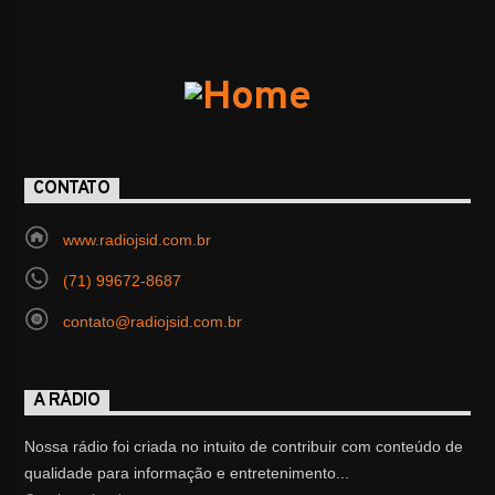
CONTATO
www.radiojsid.com.br
(71) 99672-8687
contato@radiojsid.com.br
A RÁDIO
Nossa rádio foi criada no intuito de contribuir com conteúdo de
qualidade para informação e entretenimento...